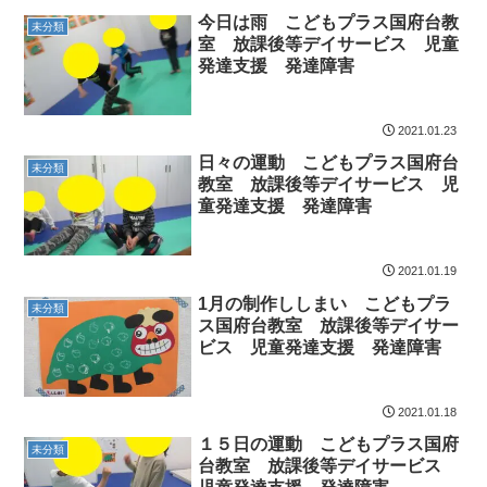
今日は雨 こどもプラス国府台教
未分類
室 放課後等デイサービス 児童
発達支援 発達障害
2021.01.23
日々の運動 こどもプラス国府台
未分類
教室 放課後等デイサービス 児
童発達支援 発達障害
2021.01.19
1月の制作ししまい こどもプラ
未分類
ス国府台教室 放課後等デイサー
ビス 児童発達支援 発達障害
2021.01.18
１５日の運動 こどもプラス国府
未分類
台教室 放課後等デイサービス