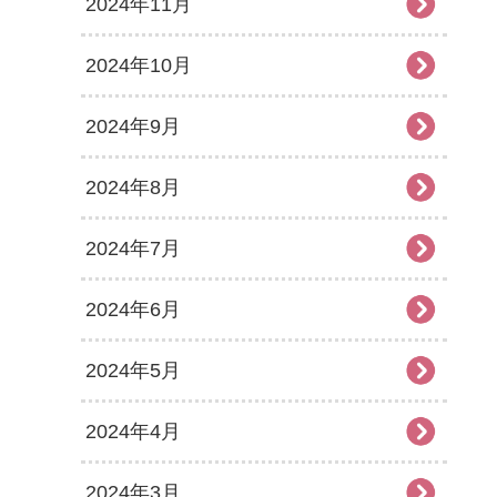
2024年11月
2024年10月
2024年9月
2024年8月
2024年7月
2024年6月
2024年5月
2024年4月
2024年3月