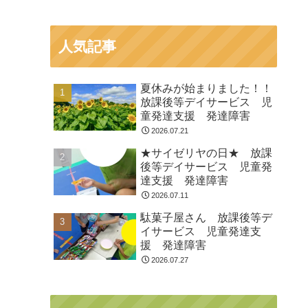
人気記事
夏休みが始まりました！！
放課後等デイサービス 児
童発達支援 発達障害
2026.07.21
★サイゼリヤの日★ 放課
後等デイサービス 児童発
達支援 発達障害
2026.07.11
駄菓子屋さん 放課後等デ
イサービス 児童発達支
援 発達障害
2026.07.27