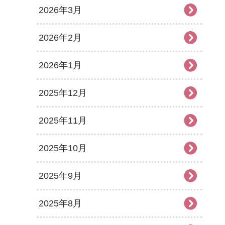
2026年3月
2026年2月
2026年1月
2025年12月
2025年11月
2025年10月
2025年9月
2025年8月