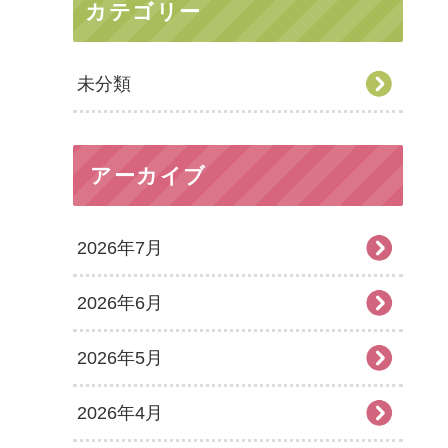
カテゴリー
未分類
アーカイブ
2026年7月
2026年6月
2026年5月
2026年4月