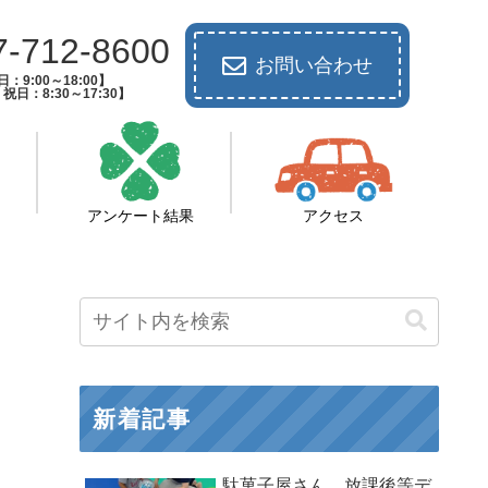
7-712-8600
お問い合わせ
：9:00～18:00】
祝日：8:30～17:30】
アンケート結果
アクセス
新着記事
駄菓子屋さん 放課後等デ