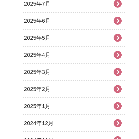
2025年7月
2025年6月
2025年5月
2025年4月
2025年3月
2025年2月
2025年1月
2024年12月