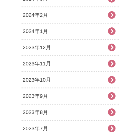
2024年2月
2024年1月
2023年12月
2023年11月
2023年10月
2023年9月
2023年8月
2023年7月