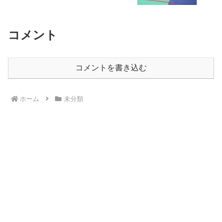
コメント
コメントを書き込む
ホーム
未分類