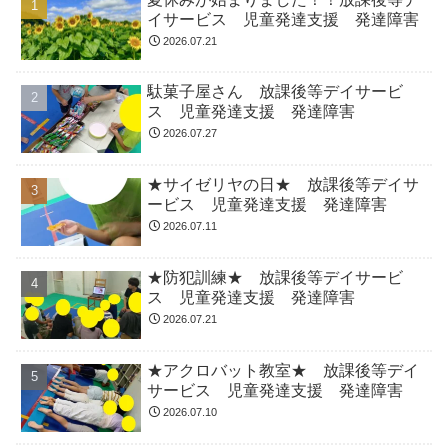
イサービス 児童発達支援 発達障害
2026.07.21
駄菓子屋さん 放課後等デイサービ
ス 児童発達支援 発達障害
2026.07.27
★サイゼリヤの日★ 放課後等デイサ
ービス 児童発達支援 発達障害
2026.07.11
★防犯訓練★ 放課後等デイサービ
ス 児童発達支援 発達障害
2026.07.21
★アクロバット教室★ 放課後等デイ
サービス 児童発達支援 発達障害
2026.07.10