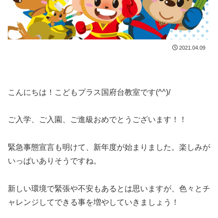
2021.04.09
こんにちは！こどもプラス国府台教室です(^^)/
ご入学、ご入園、ご進級おめでとうございます！！
緊急事態宣言も明けて、新年度が始まりました。楽しみが
いっぱいありそうですね。
新しい環境で緊張や不安もあるとは思いますが、色々とチ
ャレンジしてできる事を増やしていきましょう！