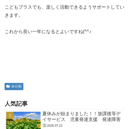
こどもプラスでも、楽しく活動できるようサポートしてい
きます。
これから良い一年になるとよいですね(^^♪
未分類
人気記事
夏休みが始まりました！！放課後等デ
イサービス 児童発達支援 発達障害
2026.07.21