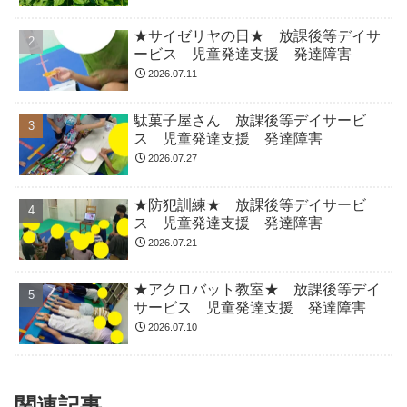
★サイゼリヤの日★ 放課後等デイサ
ービス 児童発達支援 発達障害
2026.07.11
駄菓子屋さん 放課後等デイサービ
ス 児童発達支援 発達障害
2026.07.27
★防犯訓練★ 放課後等デイサービ
ス 児童発達支援 発達障害
2026.07.21
★アクロバット教室★ 放課後等デイ
サービス 児童発達支援 発達障害
2026.07.10
関連記事