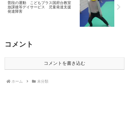
普段の運動 こどもプラス国府台教室
放課後等デイサービス 児童発達支援
発達障害
コメント
コメントを書き込む
ホーム
未分類