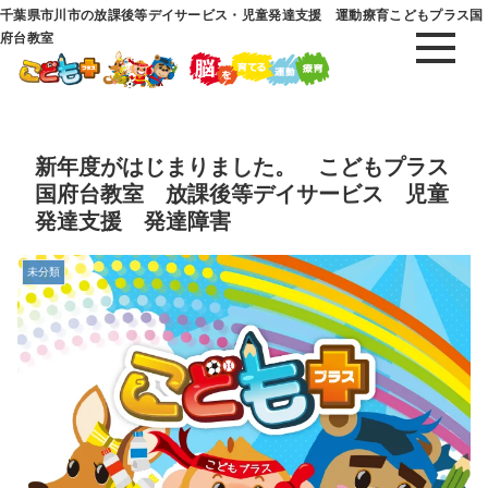
千葉県市川市の放課後等デイサービス・児童発達支援 運動療育こどもプラス国
府台教室
新年度がはじまりました。 こどもプラス
国府台教室 放課後等デイサービス 児童
発達支援 発達障害
未分類