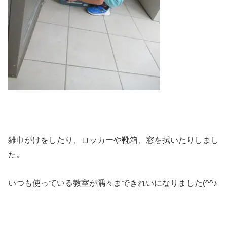
雑巾がけをしたり、ロッカーや靴箱、窓を拭いたりしまし
た。
いつも使っている教室が隅々まできれいになりました(^^♪