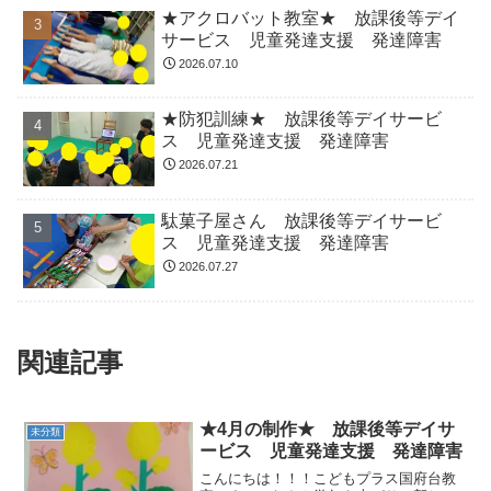
★アクロバット教室★ 放課後等デイ
サービス 児童発達支援 発達障害
2026.07.10
★防犯訓練★ 放課後等デイサービ
ス 児童発達支援 発達障害
2026.07.21
駄菓子屋さん 放課後等デイサービ
ス 児童発達支援 発達障害
2026.07.27
関連記事
★4月の制作★ 放課後等デイサ
未分類
ービス 児童発達支援 発達障害
こんにちは！！！こどもプラス国府台教