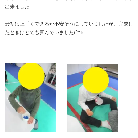
出来ました。
最初は上手くできるか不安そうにしていましたが、完成し
たときはとても喜んでいました(^^♪