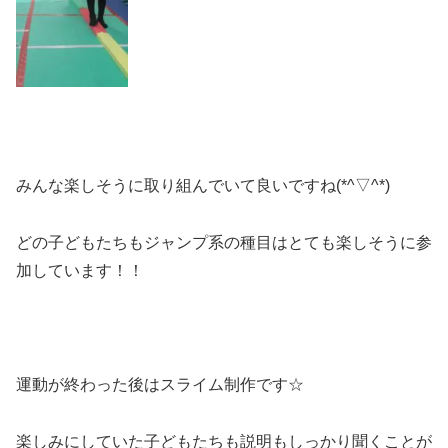
みんな楽しそうに取り組んでいて良いですね(*^▽^*)
どの子どもたちもジャンプ系の種目はとても楽しそうに参
加しています！！
運動が終わった後はスライム制作です☆
楽しみにしていた子どもたちも説明もしっかり聞くことが