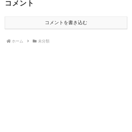
コメント
コメントを書き込む
ホーム
未分類