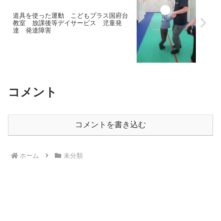
道具を使った運動 こどもプラス国府台
教室 放課後等デイサービス 児童発
達 発達障害
コメント
コメントを書き込む
ホーム
未分類