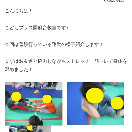
2022.04.19
こんにちは！
こどもプラス国府台教室です♪
今回は普段行っている運動の様子紹介します！
まずはお友達と協力しながらストレッチ・筋トレで身体を
温めました！