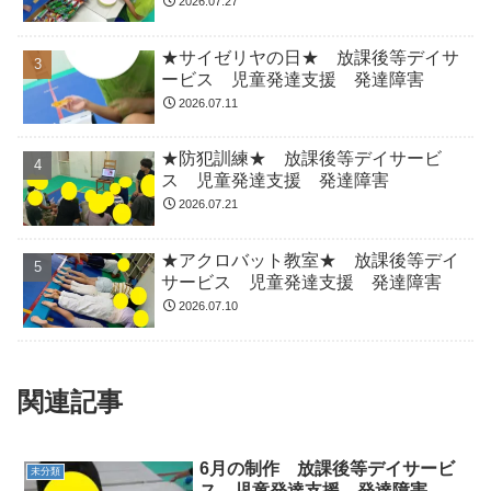
2026.07.27
★サイゼリヤの日★ 放課後等デイサ
ービス 児童発達支援 発達障害
2026.07.11
★防犯訓練★ 放課後等デイサービ
ス 児童発達支援 発達障害
2026.07.21
★アクロバット教室★ 放課後等デイ
サービス 児童発達支援 発達障害
2026.07.10
関連記事
6月の制作 放課後等デイサービ
未分類
ス 児童発達支援 発達障害