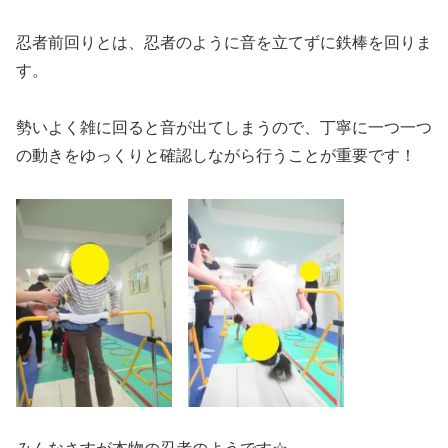
忍者前回りとは、忍者のように音を立てずに鉄棒を回りま
す。
勢いよく雑に回ると音が出てしまうので、丁寧に一つ一つ
の動きをゆっくりと確認しながら行うことが重要です！