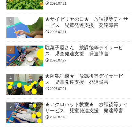
2026.07.21
★サイゼリヤの日★ 放課後等デイサ
ービス 児童発達支援 発達障害
2026.07.11
駄菓子屋さん 放課後等デイサービ
ス 児童発達支援 発達障害
2026.07.27
★防犯訓練★ 放課後等デイサービ
ス 児童発達支援 発達障害
2026.07.21
★アクロバット教室★ 放課後等デイ
サービス 児童発達支援 発達障害
2026.07.10