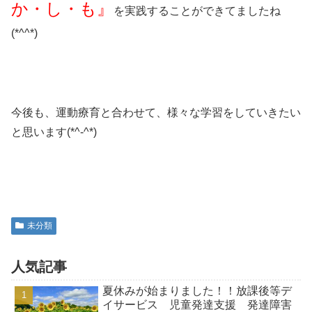
か・し・も』
を実践することができてましたね
(*^^*)
今後も、運動療育と合わせて、様々な学習をしていきたい
と思います(*^-^*)
未分類
人気記事
夏休みが始まりました！！放課後等デ
イサービス 児童発達支援 発達障害