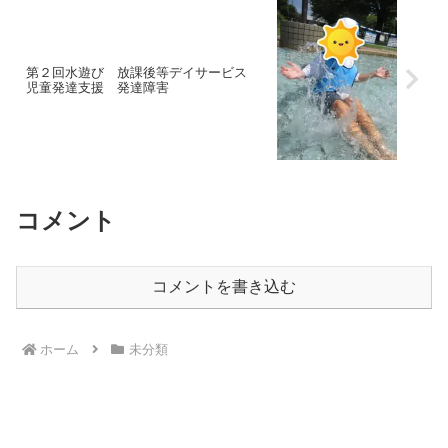
第２回水遊び 放課後等デイサービス
児童発達支援 発達障害
コメント
コメントを書き込む
ホーム
未分類