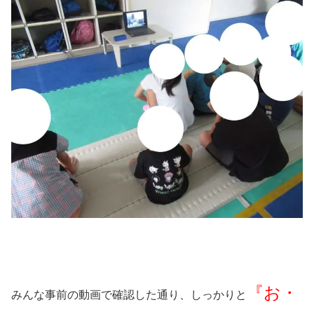
『お・
みんな事前の動画で確認した通り、しっかりと