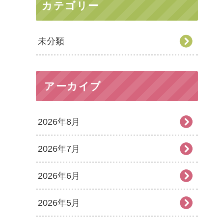
カテゴリー
未分類
アーカイブ
2026年8月
2026年7月
2026年6月
2026年5月