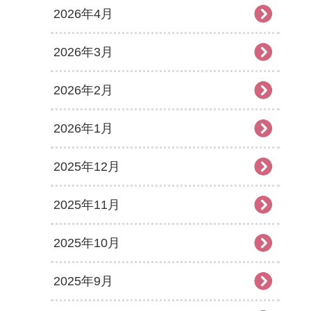
2026年4月
2026年3月
2026年2月
2026年1月
2025年12月
2025年11月
2025年10月
2025年9月