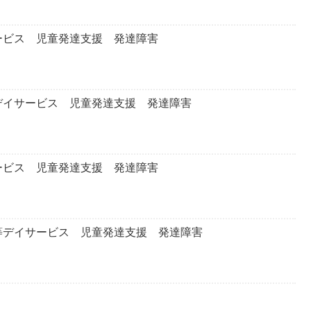
ービス 児童発達支援 発達障害
デイサービス 児童発達支援 発達障害
ービス 児童発達支援 発達障害
等デイサービス 児童発達支援 発達障害