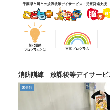
千葉県市川市の放課後等デイサービス・児童発達支援
柳沢運動
支援プログラム
プログラムとは
消防訓練 放課後等デイサービ
未分類