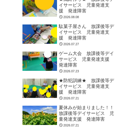
イサービス 児童発達支
援 発達障害
2026.08.08
駄菓子屋さん 放課後等デ
イサービス 児童発達支
援 発達障害
2026.07.27
ゲーム大会 放課後等デイ
サービス 児童発達支援
発達障害
2026.07.23
★防犯訓練★ 放課後等デ
イサービス 児童発達支
援 発達障害
2026.07.21
夏休みが始まりました！！
放課後等デイサービス 児
童発達支援 発達障害
2026.07.21