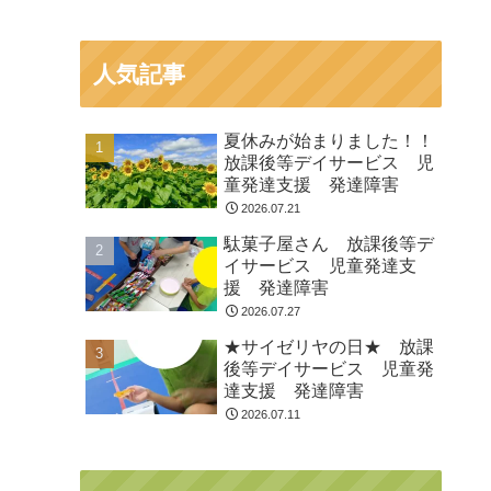
人気記事
夏休みが始まりました！！
放課後等デイサービス 児
童発達支援 発達障害
2026.07.21
駄菓子屋さん 放課後等デ
イサービス 児童発達支
援 発達障害
2026.07.27
★サイゼリヤの日★ 放課
後等デイサービス 児童発
達支援 発達障害
2026.07.11