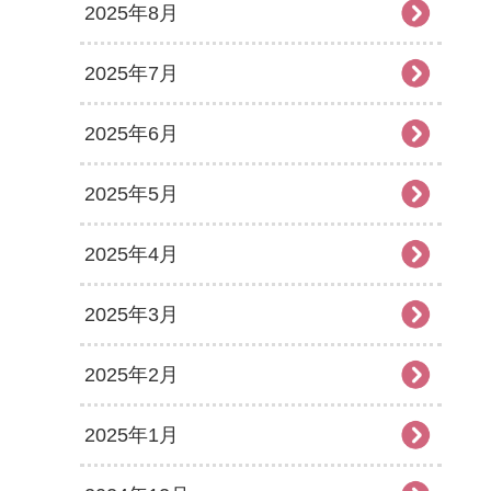
2025年8月
2025年7月
2025年6月
2025年5月
2025年4月
2025年3月
2025年2月
2025年1月