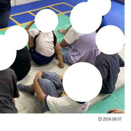
2024.08.07