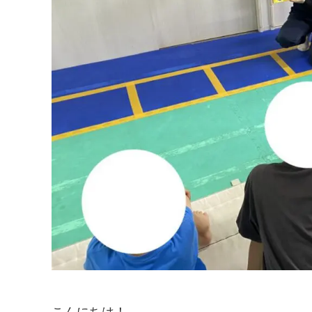
こんにちは！