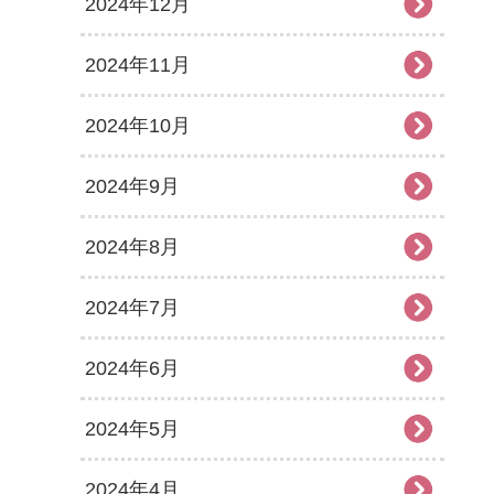
2024年12月
2024年11月
2024年10月
2024年9月
2024年8月
2024年7月
2024年6月
2024年5月
2024年4月