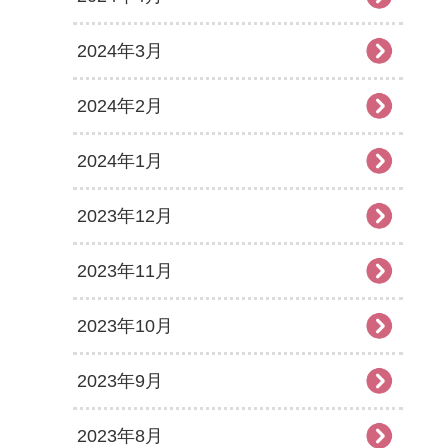
2024年3月
2024年2月
2024年1月
2023年12月
2023年11月
2023年10月
2023年9月
2023年8月