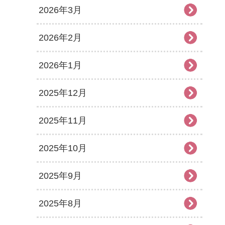
2026年3月
2026年2月
2026年1月
2025年12月
2025年11月
2025年10月
2025年9月
2025年8月