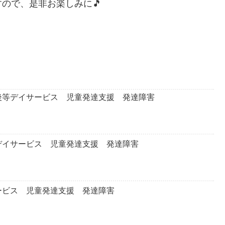
ので、是非お楽しみに🎵
後等デイサービス 児童発達支援 発達障害
デイサービス 児童発達支援 発達障害
ービス 児童発達支援 発達障害