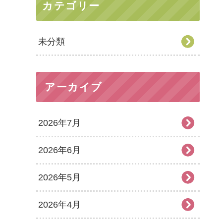
カテゴリー
未分類
アーカイブ
2026年7月
2026年6月
2026年5月
2026年4月