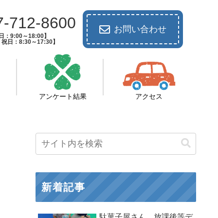
7-712-8600
お問い合わせ
：9:00～18:00】
祝日：8:30～17:30】
アンケート結果
アクセス
新着記事
駄菓子屋さん 放課後等デ