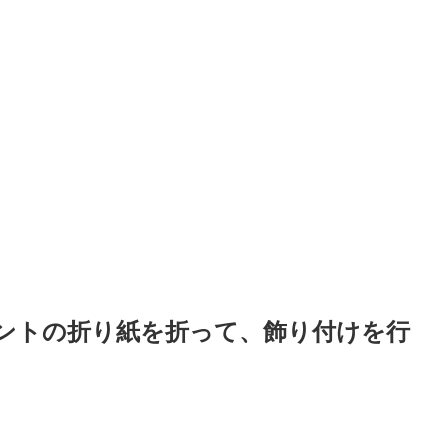
ントの折り紙を折って、飾り付けを行