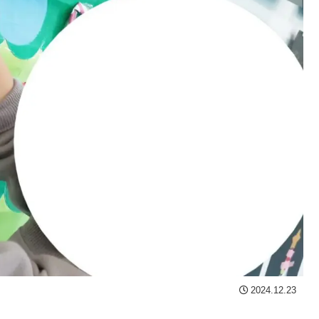
2024.12.23