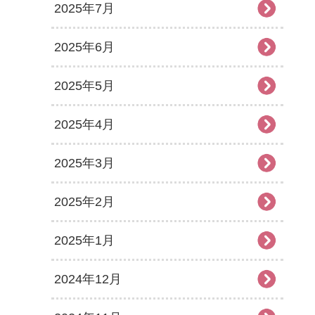
2025年7月
2025年6月
2025年5月
2025年4月
2025年3月
2025年2月
2025年1月
2024年12月