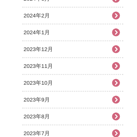
2024年2月
2024年1月
2023年12月
2023年11月
2023年10月
2023年9月
2023年8月
2023年7月