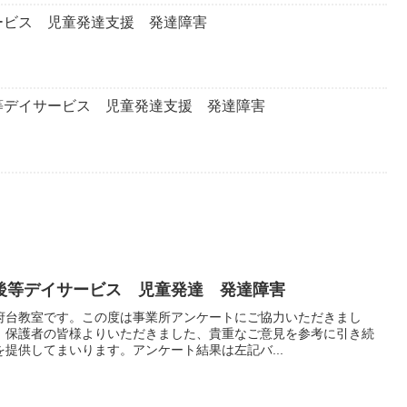
ービス 児童発達支援 発達障害
等デイサービス 児童発達支援 発達障害
後等デイサービス 児童発達 発達障害
府台教室です。この度は事業所アンケートにご協力いただきまし
。保護者の皆様よりいただきました、貴重なご意見を参考に引き続
提供してまいります。アンケート結果は左記バ...