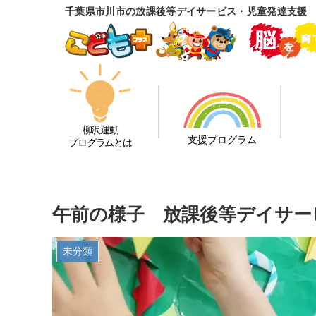
千葉県市川市の放課後等デイサービス・児童発達支援
柳沢運動
支援プログラム
プログラムとは
午前の様子 放課後等デイサー
未分類