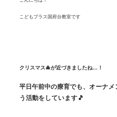
こどもプラス国府台教室です
クリスマス🎄が近づきましたね…！
平日午前中の療育でも、オーナメ
う活動をしています🎵