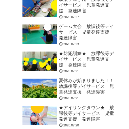
イサービス 児童発達支
援 発達障害
2026.07.27
ゲーム大会 放課後等デイ
サービス 児童発達支援
発達障害
2026.07.23
★防犯訓練★ 放課後等デ
イサービス 児童発達支
援 発達障害
2026.07.21
夏休みが始まりました！！
放課後等デイサービス 児
童発達支援 発達障害
2026.07.21
★アイリンクタウン★ 放
課後等デイサービス 児童
発達支援 発達障害
2026.07.20