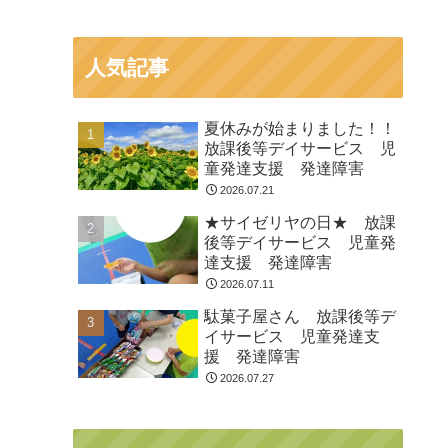
人気記事
夏休みが始まりました！！
放課後等デイサービス 児
童発達支援 発達障害
2026.07.21
★サイゼリヤの日★ 放課
後等デイサービス 児童発
達支援 発達障害
2026.07.11
駄菓子屋さん 放課後等デ
イサービス 児童発達支
援 発達障害
2026.07.27