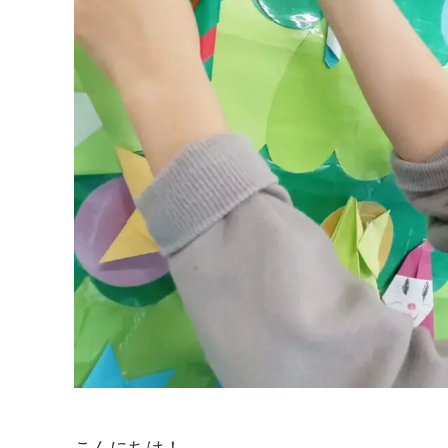
こんにちは！