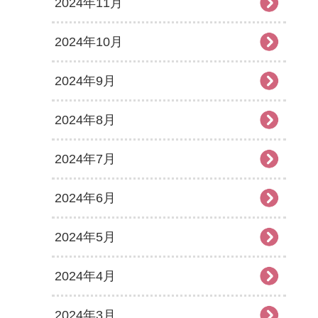
2024年11月
2024年10月
2024年9月
2024年8月
2024年7月
2024年6月
2024年5月
2024年4月
2024年3月