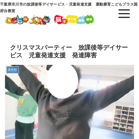
千葉県市川市の放課後等デイサービス・児童発達支援 運動療育こどもプラス国
府台教室
クリスマスパーティー 放課後等デイサー
ビス 児童発達支援 発達障害
未分類