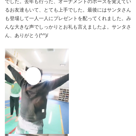
でした。去年も行った、オーナメントのポーズを覚えてい
るお友達もいて、とても上手でした。最後にはサンタさん
も登場して一人一人にプレゼントを配ってくれました。み
んな大きな声でしっかりとお礼も言えましたよ。サンタさ
ん、ありがとう(^^)/