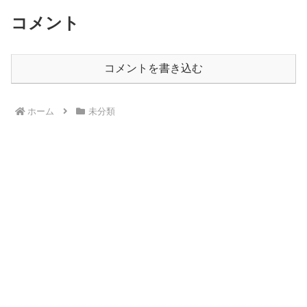
コメント
コメントを書き込む
ホーム
未分類