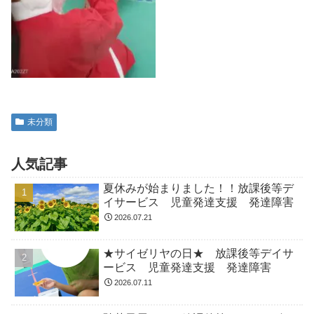
未分類
人気記事
夏休みが始まりました！！放課後等デ
イサービス 児童発達支援 発達障害
2026.07.21
★サイゼリヤの日★ 放課後等デイサ
ービス 児童発達支援 発達障害
2026.07.11