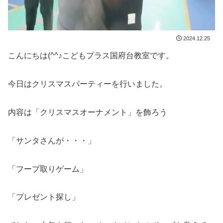
2024.12.25
こんにちは(^^♪こどもプラス国府台教室です。
今日はクリスマスパーティーを行いました。
内容は「クリスマスオーナメント」を飾ろう
「サンタさんが・・・」
「フープ取りゲーム」
「プレゼント探し」