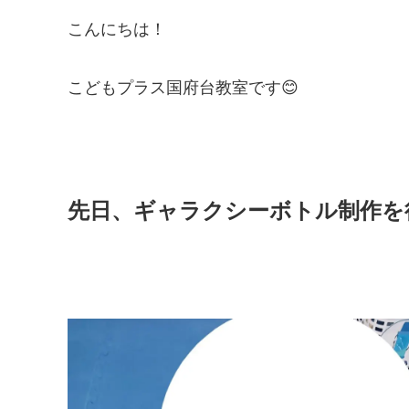
こんにちは！
こどもプラス国府台教室です😊
先日、ギャラクシーボトル制作を