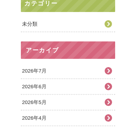
カテゴリー
未分類
アーカイブ
2026年7月
2026年6月
2026年5月
2026年4月