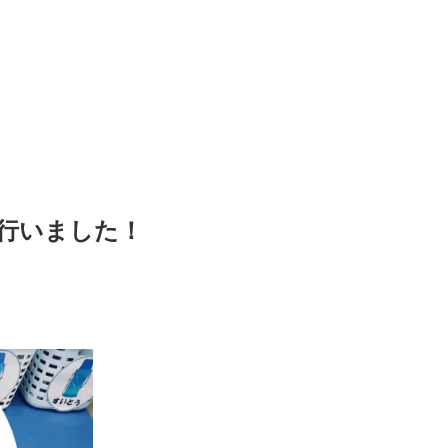
行いました！