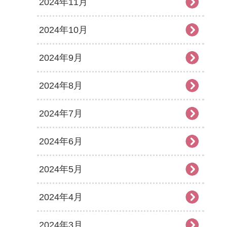
2024年11月
2024年10月
2024年9月
2024年8月
2024年7月
2024年6月
2024年5月
2024年4月
2024年3月