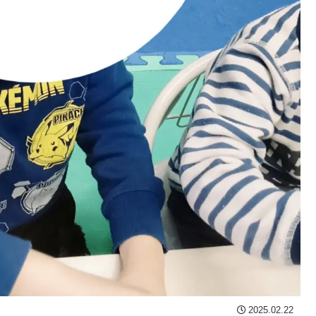
2025.02.22