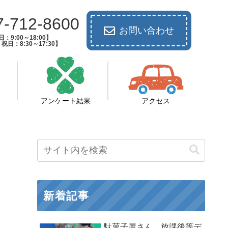
7-712-8600
お問い合わせ
：9:00～18:00】
祝日：8:30～17:30】
アンケート結果
アクセス
新着記事
駄菓子屋さん 放課後等デ