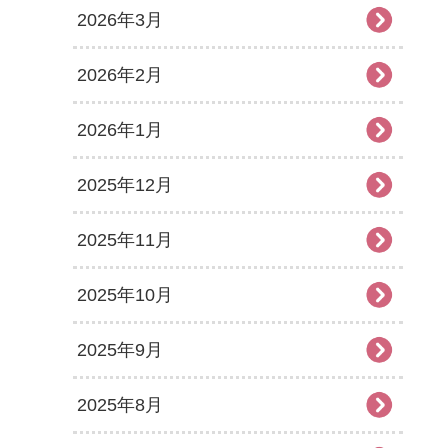
2026年3月
2026年2月
2026年1月
2025年12月
2025年11月
2025年10月
2025年9月
2025年8月