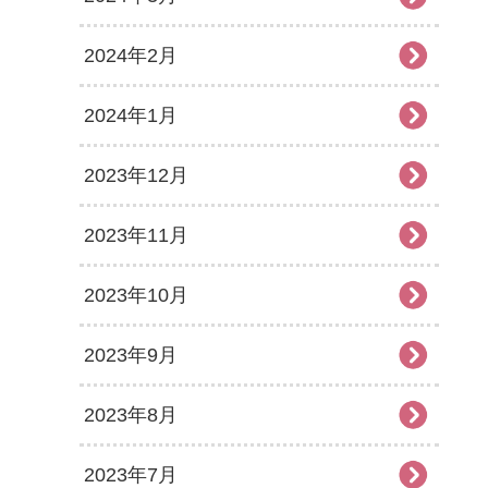
2024年2月
2024年1月
2023年12月
2023年11月
2023年10月
2023年9月
2023年8月
2023年7月