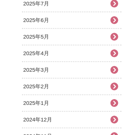
2025年7月
2025年6月
2025年5月
2025年4月
2025年3月
2025年2月
2025年1月
2024年12月