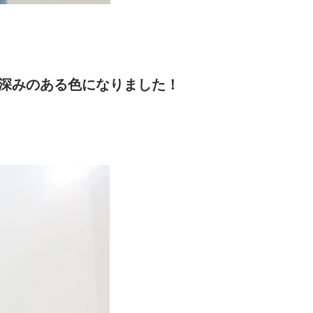
に深みのある色になりました！