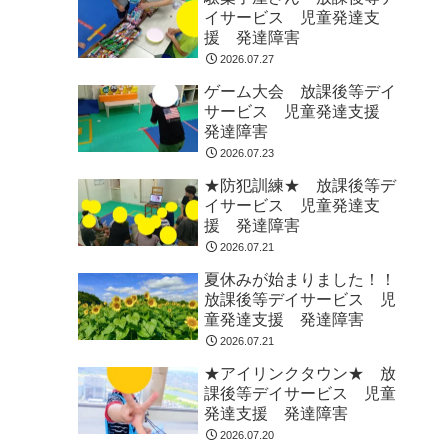
イサービス 児童発達支
援 発達障害
2026.07.27
ゲーム大会 放課後等デイ
サービス 児童発達支援
発達障害
2026.07.23
★防犯訓練★ 放課後等デ
イサービス 児童発達支
援 発達障害
2026.07.21
夏休みが始まりました！！
放課後等デイサービス 児
童発達支援 発達障害
2026.07.21
★アイリンクタウン★ 放
課後等デイサービス 児童
発達支援 発達障害
2026.07.20