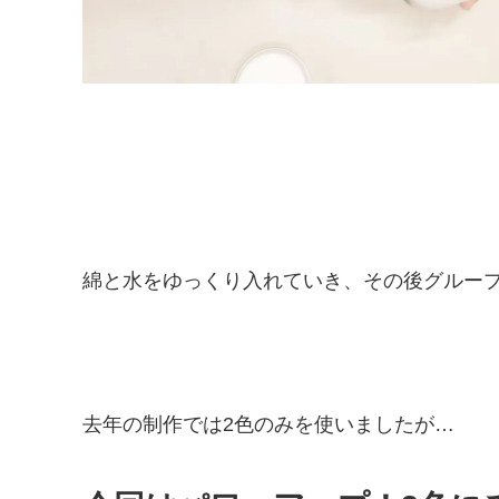
綿と水をゆっくり入れていき、その後グループ
去年の制作では2色のみを使いましたが…