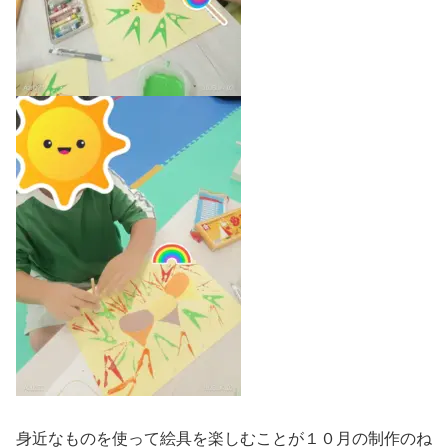
身近なものを使って絵具を楽しむことが１０月の制作のね