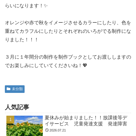
らいになります！✨
オレンジや赤で秋をイメージさせるカラーにしたり、色を
重ねてカラフルにしたりとそれぞれのいろがでる制作にな
りました！！！
３月に１年間分の制作を制作ブックとしてお渡ししますの
でお楽しみにしていてくださいね！💖
未分類
人気記事
夏休みが始まりました！！放課後等デ
イサービス 児童発達支援 発達障害
2026.07.21