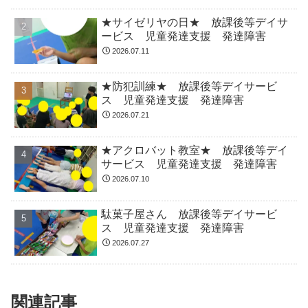
★サイゼリヤの日★ 放課後等デイサ
ービス 児童発達支援 発達障害
2026.07.11
★防犯訓練★ 放課後等デイサービ
ス 児童発達支援 発達障害
2026.07.21
★アクロバット教室★ 放課後等デイ
サービス 児童発達支援 発達障害
2026.07.10
駄菓子屋さん 放課後等デイサービ
ス 児童発達支援 発達障害
2026.07.27
関連記事