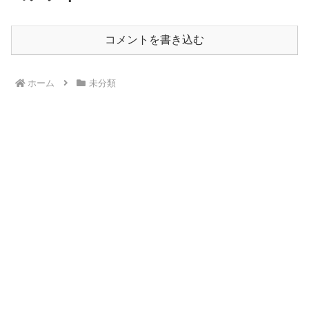
コメントを書き込む
ホーム
未分類