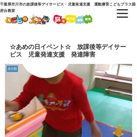
千葉県市川市の放課後等デイサービス・児童発達支援 運動療育こどもプラス国
府台教室
☆あめの日イベント☆ 放課後等デイサー
ビス 児童発達支援 発達障害
未分類