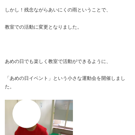
しかし！残念ながらあいにくの雨ということで、
教室での活動に変更となりました。
あめの日でも楽しく教室で活動ができるように、
「あめの日イベント」という小さな運動会を開催しまし
た。