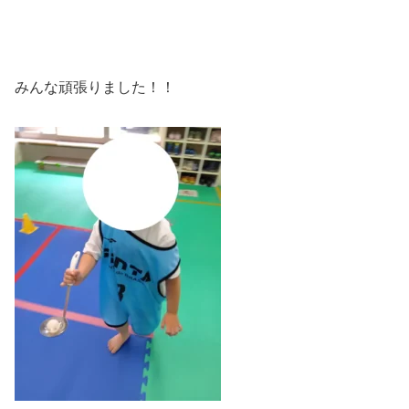
みんな頑張りました！！