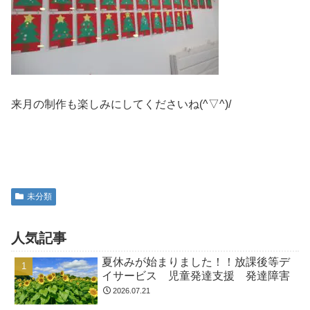
来月の制作も楽しみにしてくださいね(^▽^)/
未分類
人気記事
夏休みが始まりました！！放課後等デ
イサービス 児童発達支援 発達障害
2026.07.21