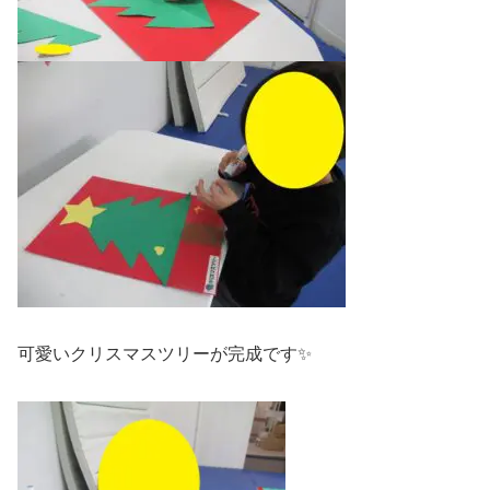
可愛いクリスマスツリーが完成です✨