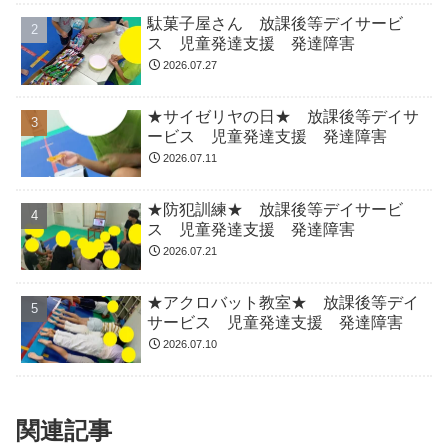
駄菓子屋さん 放課後等デイサービ
ス 児童発達支援 発達障害
2026.07.27
★サイゼリヤの日★ 放課後等デイサ
ービス 児童発達支援 発達障害
2026.07.11
★防犯訓練★ 放課後等デイサービ
ス 児童発達支援 発達障害
2026.07.21
★アクロバット教室★ 放課後等デイ
サービス 児童発達支援 発達障害
2026.07.10
関連記事